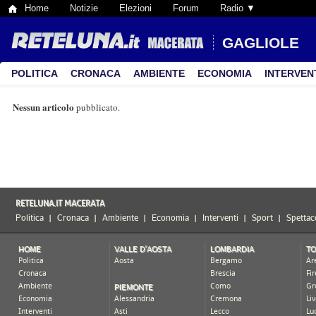
Home
Notizie
Elezioni
Forum
Radio ▼
GAGLIOLE
POLITICA
CRONACA
AMBIENTE
ECONOMIA
INTERVEN
Nessun articolo
pubblicato.