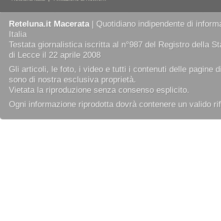
Reteluna.it Macerata
| Quotidiano indipendente di informa
Italia
Testata giornalistica iscritta al n°987 del Registro della 
di Lecce il 22 aprile 2008
Gli articoli, le foto, i video e tutti i contenuti delle pagine 
sono di nostra esclusiva proprietà.
Vietata la riproduzione senza consenso esplicito.
Ogni informazione riprodotta dovrà contenere un valido rif