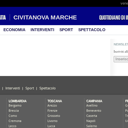
vene
CIVITANOVA MARCHE
ECONOMIA
INTERVENTI
SPORT
SPETTACOLO
NEWSLE
Iscriviti a